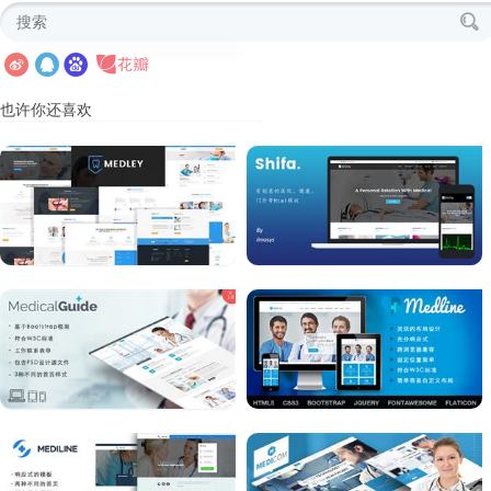
也许你还喜欢