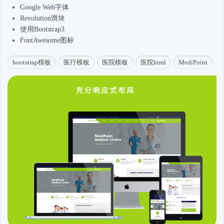
Google Web字体
Revolution滑块
使用Bootstrap3
FontAwesome图标
bootstrap模板
医疗模板
医院模板
医院html
MediPoint